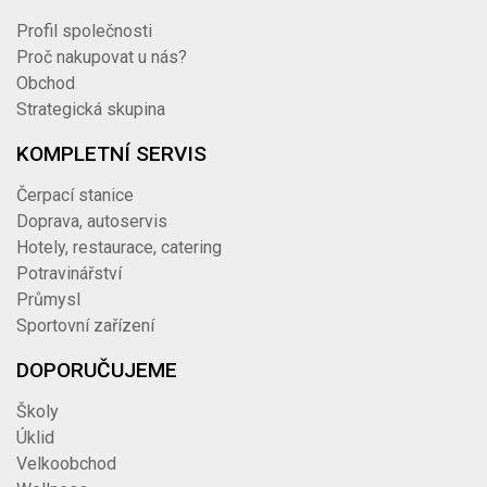
Profil společnosti
Proč nakupovat u nás?
Obchod
Strategická skupina
KOMPLETNÍ SERVIS
Čerpací stanice
Doprava, autoservis
Hotely, restaurace, catering
Potravinářství
Průmysl
Sportovní zařízení
DOPORUČUJEME
Školy
Úklid
Velkoobchod