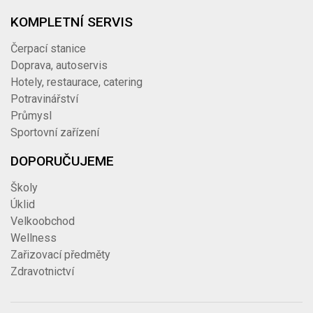
KOMPLETNÍ SERVIS
Čerpací stanice
Doprava, autoservis
Hotely, restaurace, catering
Potravinářství
Průmysl
Sportovní zařízení
DOPORUČUJEME
Školy
Úklid
Velkoobchod
Wellness
Zařizovací předměty
Zdravotnictví