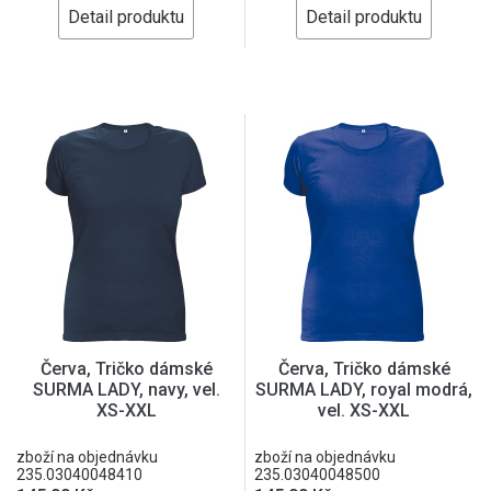
Detail produktu
Detail produktu
Červa, Tričko dámské
Červa, Tričko dámské
SURMA LADY, navy, vel.
SURMA LADY, royal modrá,
XS-XXL
vel. XS-XXL
zboží na objednávku
zboží na objednávku
235.03040048410
235.03040048500