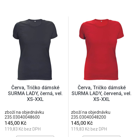
Červa, Tričko dámské
Červa, Tričko dámské
SURMA LADY, černá, vel.
SURMA LADY, červená, vel.
XS-XXL
XS-XXL
zboží na objednávku
zboží na objednávku
235.03040048600
235.03040048200
145,00 Kč
145,00 Kč
119,83 Kč bez DPH
119,83 Kč bez DPH