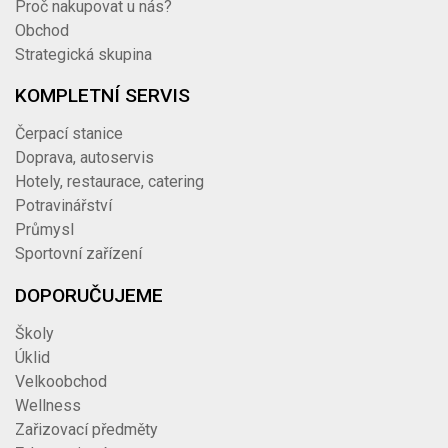
Proč nakupovat u nás?
Obchod
Strategická skupina
KOMPLETNÍ SERVIS
Čerpací stanice
Doprava, autoservis
Hotely, restaurace, catering
Potravinářství
Průmysl
Sportovní zařízení
DOPORUČUJEME
Školy
Úklid
Velkoobchod
Wellness
Zařizovací předměty