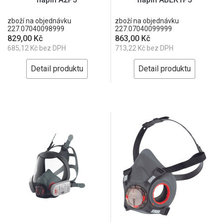
zboží na objednávku
zboží na objednávku
227.07040098999
227.07040099999
829,00 Kč
863,00 Kč
685,12 Kč bez DPH
713,22 Kč bez DPH
Detail produktu
Detail produktu