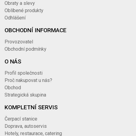
Obraty a slevy
Oblíbené produkty
Odhlášení
OBCHODNÍ INFORMACE
Provozovatel
Obchodní podmínky
O NÁS
Profil společnosti
Proč nakupovat u nás?
Obchod
Strategická skupina
KOMPLETNÍ SERVIS
Čerpací stanice
Doprava, autoservis
Hotely, restaurace, catering