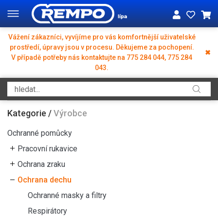
Vážení zákazníci, vyvíjíme pro vás komfortnější uživatelské
prostředí, úpravy jsou v procesu. Děkujeme za pochopení.
✖
V případě potřeby nás kontaktujte na 775 284 044, 775 284
043.
Kategorie
/
Výrobce
Ochranné pomůcky
Pracovní rukavice
Ochrana zraku
Ochrana dechu
Ochranné masky a filtry
Respirátory