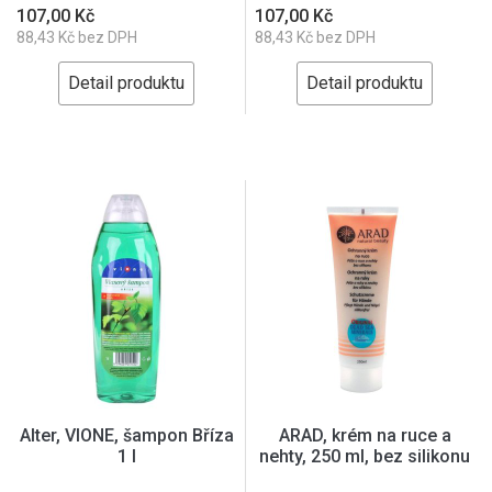
107,00 Kč
107,00 Kč
88,43 Kč bez DPH
88,43 Kč bez DPH
Detail produktu
Detail produktu
Alter, VIONE, šampon Bříza
ARAD, krém na ruce a
1 l
nehty, 250 ml, bez silikonu