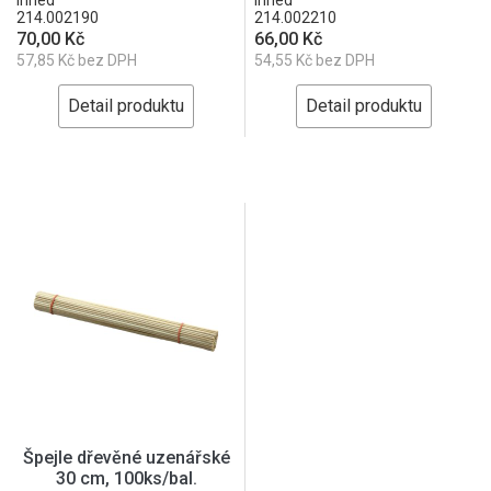
214.002190
214.002210
70,00 Kč
66,00 Kč
57,85 Kč bez DPH
54,55 Kč bez DPH
Detail produktu
Detail produktu
Špejle dřevěné uzenářské
30 cm, 100ks/bal.