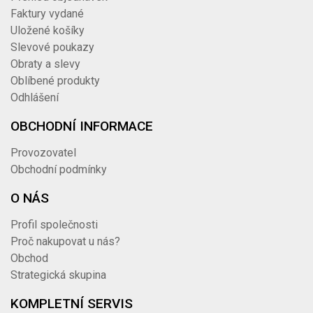
Faktury vydané
Uložené košíky
Slevové poukazy
Obraty a slevy
Oblíbené produkty
Odhlášení
OBCHODNÍ INFORMACE
Provozovatel
Obchodní podmínky
O NÁS
Profil společnosti
Proč nakupovat u nás?
Obchod
Strategická skupina
KOMPLETNÍ SERVIS