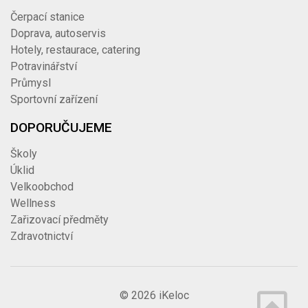
Čerpací stanice
Doprava, autoservis
Hotely, restaurace, catering
Potravinářství
Průmysl
Sportovní zařízení
DOPORUČUJEME
Školy
Úklid
Velkoobchod
Wellness
Zařizovací předměty
Zdravotnictví
© 2026 iKeloc