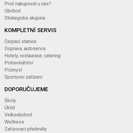
Proč nakupovat u nás?
Obchod
Strategická skupina
KOMPLETNÍ SERVIS
Čerpací stanice
Doprava, autoservis
Hotely, restaurace, catering
Potravinářství
Průmysl
Sportovní zařízení
DOPORUČUJEME
Školy
Úklid
Velkoobchod
Wellness
Zařizovací předměty