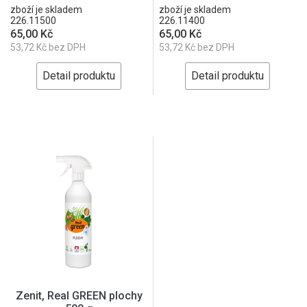
zboží je skladem
zboží je skladem
226.11500
226.11400
65,00 Kč
65,00 Kč
53,72 Kč bez DPH
53,72 Kč bez DPH
Detail produktu
Detail produktu
Zenit, Real GREEN plochy