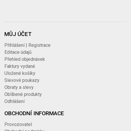
MŮJ ÚČET
Přihlášení | Registrace
Editace údajů
Přehled objednávek
Faktury vydané
Uložené košíky
Slevové poukazy
Obraty a slevy
Oblíbené produkty
Odhlášení
OBCHODNÍ INFORMACE
Provozovatel