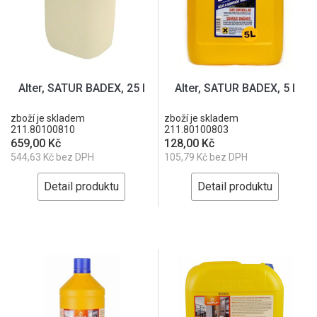
Alter, SATUR BADEX, 25 l
Alter, SATUR BADEX, 5 l
zboží je skladem
zboží je skladem
211.80100810
211.80100803
659,00 Kč
128,00 Kč
544,63 Kč bez DPH
105,79 Kč bez DPH
Detail produktu
Detail produktu