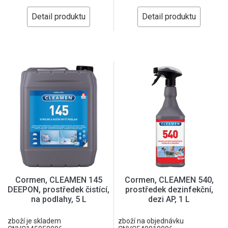
Detail produktu
Detail produktu
Cormen, CLEAMEN 145
Cormen, CLEAMEN 540,
DEEPON, prostředek čistící,
prostředek dezinfekční,
na podlahy, 5 L
dezi AP, 1 L
zboží je skladem
zboží na objednávku