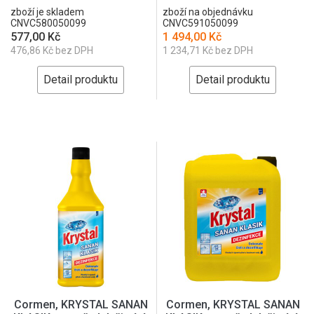
zboží je skladem
zboží na objednávku
CNVC580050099
CNVC591050099
577,00 Kč
1 494,00 Kč
476,86 Kč bez DPH
1 234,71 Kč bez DPH
Detail produktu
Detail produktu
Cormen, KRYSTAL SANAN
Cormen, KRYSTAL SANAN